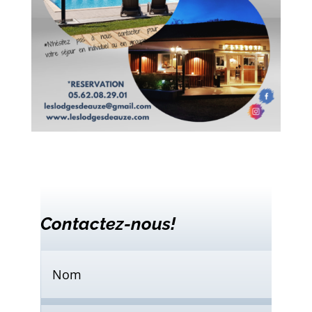
Contactez-nous!