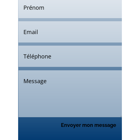
Envoyer mon message