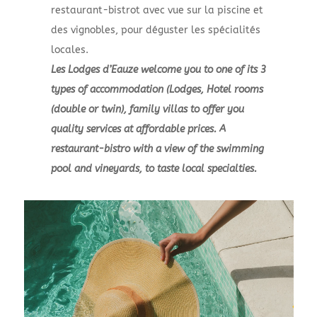
restaurant-bistrot avec vue sur la piscine et
des vignobles, pour déguster les spécialités
locales.
Les Lodges d’Eauze welcome you to one of its 3
types of accommodation (Lodges, Hotel rooms
(double or twin), family villas to offer you
quality services at affordable prices. A
restaurant-bistro with a view of the swimming
pool and vineyards, to taste local specialties.